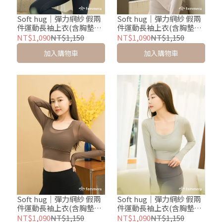
Soft hug｜彈力網紗 假兩
Soft hug｜彈力網紗 假兩
件運動長袖上衣(含胸墊
件運動長袖上衣(含胸墊
Bra T) - 薄霧藍
Bra T) - 奶油白
NT$1,090
NT$1,150
NT$1,090
NT$1,150
加入購物車
加入購物車
Soft hug｜彈力網紗 假兩
Soft hug｜彈力網紗 假兩
件運動長袖上衣(含胸墊
件運動長袖上衣(含胸墊
Bra T) - 拿鐵棕
Bra T) - 青蘋綠
NT$1,090
NT$1,150
NT$1,090
NT$1,150