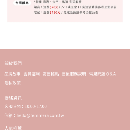
關於我們
品牌故事
會員福利
寄售據點
售後服務說明
常見問題 Q＆A
隱私政策
聯絡資訊
客服時間：10:00-17:00
信箱：hello@femmera.com.tw
人氣推薦