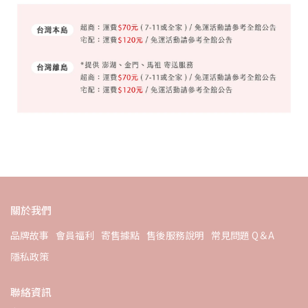
關於我們
品牌故事
會員福利
寄售據點
售後服務說明
常見問題 Q＆A
隱私政策
聯絡資訊